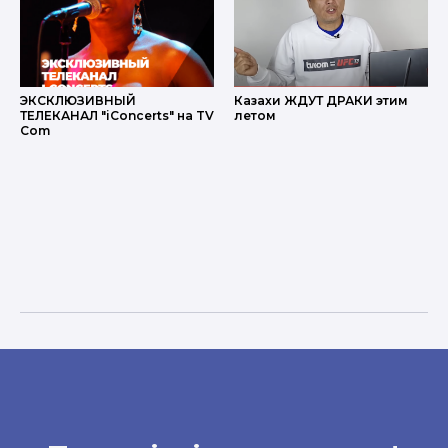
ЭКСКЛЮЗИВНЫЙ
Казахи ЖДУТ ДРАКИ этим
ТЕЛЕКАНАЛ "iConcerts" на TV
летом
Com