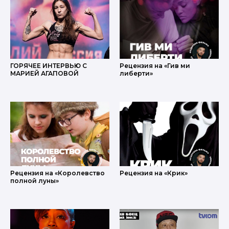
ГОРЯЧЕЕ ИНТЕРВЬЮ С
Рецензия на «Гив ми
МАРИЕЙ АГАПОВОЙ
либерти»
Рецензия на «Королевство
Рецензия на «Крик»
полной луны»