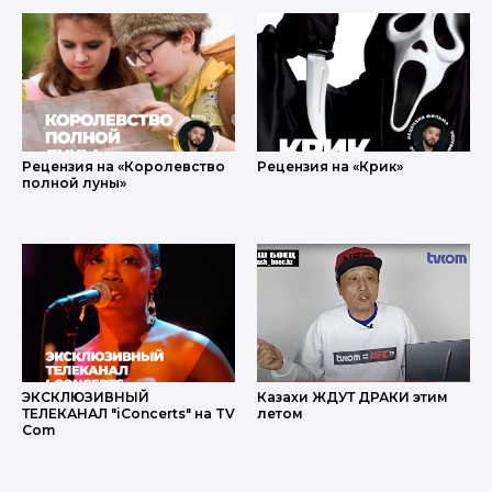
Рецензия на «Королевство
Рецензия на «Крик»
полной луны»
ЭКСКЛЮЗИВНЫЙ
Казахи ЖДУТ ДРАКИ этим
ТЕЛЕКАНАЛ "iConcerts" на TV
летом
Com